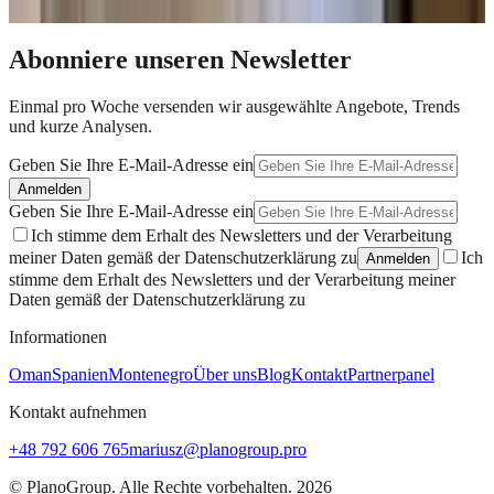
Verfügbarkeit prüfen
Abonniere unseren Newsletter
Einmal pro Woche versenden wir ausgewählte Angebote, Trends
und kurze Analysen.
Geben Sie Ihre E-Mail-Adresse ein
Anmelden
Geben Sie Ihre E-Mail-Adresse ein
Ich stimme dem Erhalt des Newsletters und der Verarbeitung
meiner Daten gemäß der Datenschutzerklärung zu
Ich
Anmelden
stimme dem Erhalt des Newsletters und der Verarbeitung meiner
Daten gemäß der Datenschutzerklärung zu
Informationen
Oman
Spanien
Montenegro
Über uns
Blog
Kontakt
Partnerpanel
Kontakt aufnehmen
+48 792 606 765
mariusz@planogroup.pro
© PlanoGroup. Alle Rechte vorbehalten. 2026