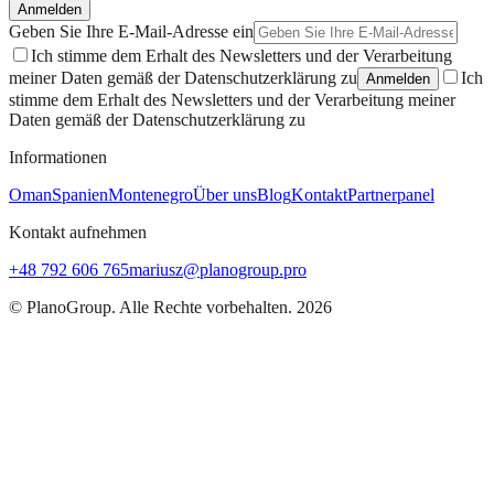
Anmelden
Geben Sie Ihre E-Mail-Adresse ein
Ich stimme dem Erhalt des Newsletters und der Verarbeitung
meiner Daten gemäß der Datenschutzerklärung zu
Ich
Anmelden
stimme dem Erhalt des Newsletters und der Verarbeitung meiner
Daten gemäß der Datenschutzerklärung zu
Informationen
Oman
Spanien
Montenegro
Über uns
Blog
Kontakt
Partnerpanel
Kontakt aufnehmen
+48 792 606 765
mariusz@planogroup.pro
© PlanoGroup. Alle Rechte vorbehalten. 2026