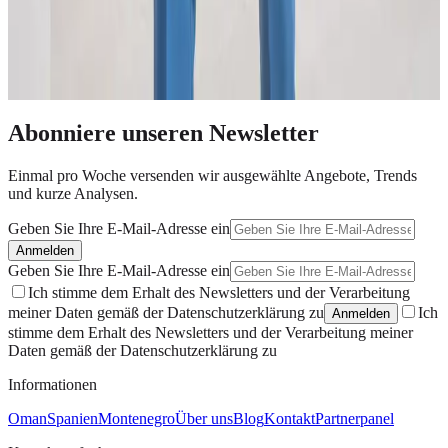
Mariusz Cieślukowski
CEO / GRÜNDER
Abonniere unseren Newsletter
Einmal pro Woche versenden wir ausgewählte Angebote, Trends
und kurze Analysen.
Geben Sie Ihre E-Mail-Adresse ein
Anmelden
Geben Sie Ihre E-Mail-Adresse ein
Ich stimme dem Erhalt des Newsletters und der Verarbeitung
meiner Daten gemäß der Datenschutzerklärung zu
Ich
Anmelden
stimme dem Erhalt des Newsletters und der Verarbeitung meiner
Daten gemäß der Datenschutzerklärung zu
Informationen
Oman
Spanien
Montenegro
Über uns
Blog
Kontakt
Partnerpanel